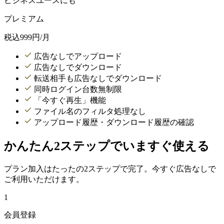
ビジネスユースにも
プレミアム
税込
999
円/月
広告なしでアップロード
広告なしでダウンロード
転送相手も広告なしでダウンロード
同時ログイン台数無制限
「今すぐ再生」機能
ファイル名のフィルタ処理なし
アップロード履歴・ダウンロード履歴の確認
かんたん2ステップでいますぐ使える
プラン加入はたったの2ステップで完了。今すぐ広告なしで
ご利用いただけます。
1
会員登録