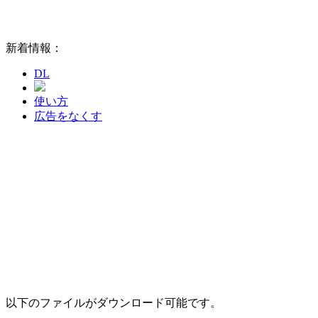
新着情報：
DL
使い方
広告をなくす
以下のファイルがダウンロード可能です。