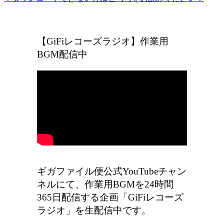
ギガファイル便の広告をなくしたい方はこちら
【GiFiレコーズラジオ】作業用
BGM配信中
ギガファイル便公式YouTubeチャン
ネルにて、作業用BGMを24時間
365日配信する企画「GiFiレコーズ
ラジオ」を生配信中です。