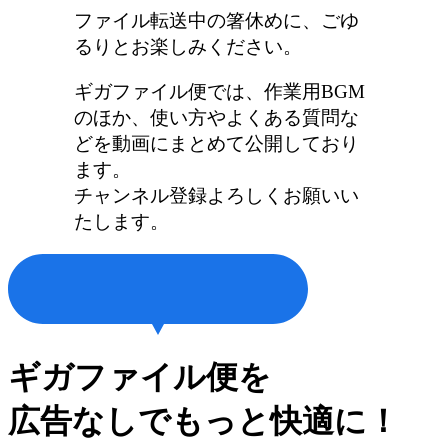
ファイル転送中の箸休めに、ごゆ
るりとお楽しみください。
ギガファイル便では、作業用BGM
のほか、使い方やよくある質問な
どを動画にまとめて公開しており
ます。
チャンネル登録よろしくお願いい
たします。
ギガファイル便を
広告なしでもっと快適に！