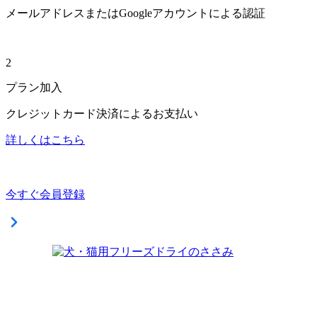
メールアドレスまたはGoogleアカウントによる認証
2
プラン加入
クレジットカード決済によるお支払い
詳しくはこちら
今すぐ会員登録