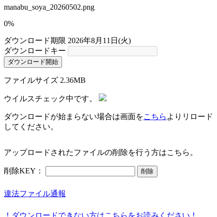
manabu_soya_20260502.png
0%
ダウンロード期限
2026年8月11日(火)
ダウンロードキー
ダウンロード開始
ファイルサイズ
2.36MB
ウイルスチェック中です。
ダウンロードが始まらない場合は画面を
こちら
よりリロード
してください。
アップロードされたファイルの削除を行う方はこちら。
削除KEY：
削除
違法ファイル通報
！ダウンロードできない方はこちらをお読みください！